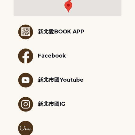
:::
新北愛BOOK APP
Facebook
新北市圖Youtube
新北市圖IG