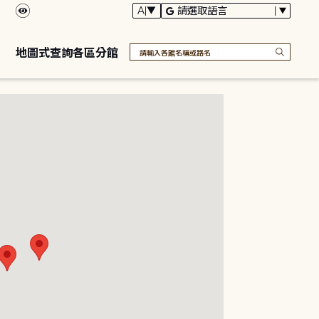
地圖式查詢各區分館