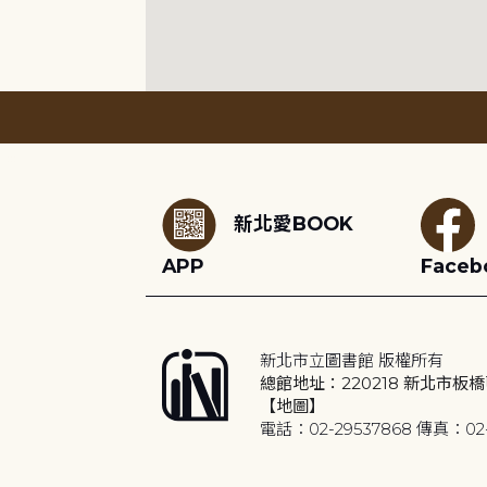
:::
新北愛BOOK
APP
Faceb
新北市立圖書館 版權所有
總館地址：220218 新北市板橋
【地圖】
電話：02-29537868 傳真：02-