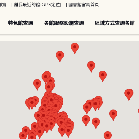
導覽
離我最近的館(GPS定位)
圖書館官網首頁
特色館查詢
各館服務設施查詢
區域方式查詢各館