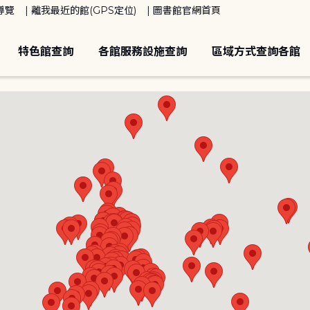
導覽
離我最近的館(GPS定位)
圖書館官網首頁
特色館查詢
各館服務設施查詢
區域方式查詢各館