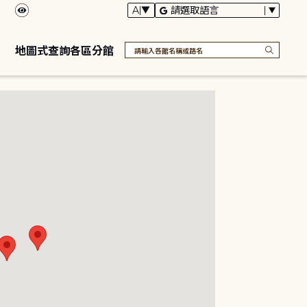
地圖式查詢各區分館