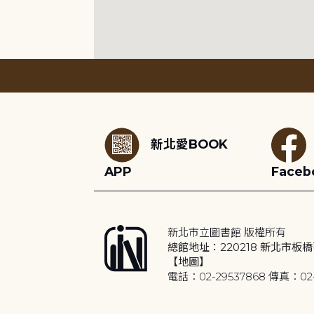
:::
新北愛BOOK
APP
Faceb
新北市立圖書館 版權所有
總館地址：220218 新北市板橋
【地圖】
電話：02-29537868 傳真：02-