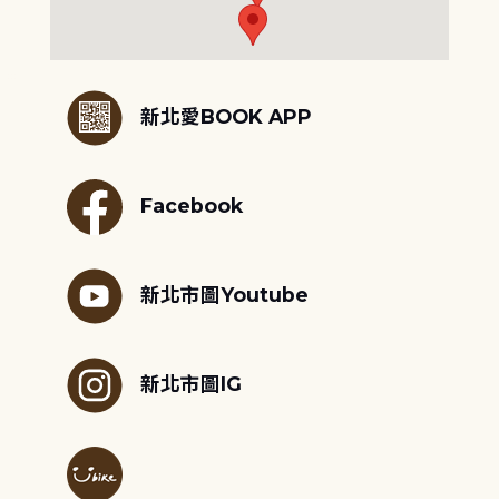
:::
新北愛BOOK APP
Facebook
新北市圖Youtube
新北市圖IG