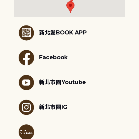
:::
新北愛BOOK APP
Facebook
新北市圖Youtube
新北市圖IG