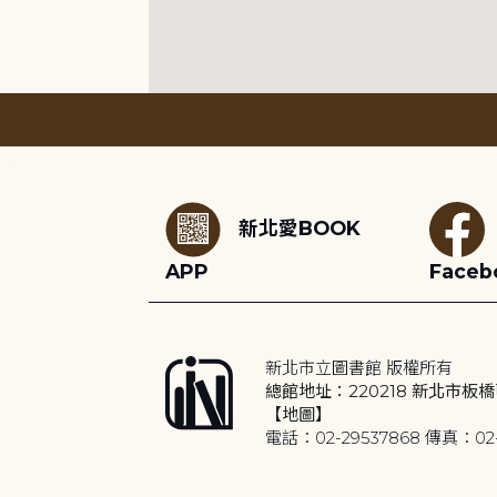
:::
新北愛BOOK
APP
Faceb
新北市立圖書館 版權所有
總館地址：220218 新北市板橋
【地圖】
電話：02-29537868 傳真：02-