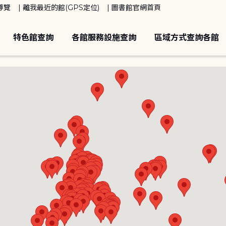
導覽
離我最近的館(GPS定位)
圖書館官網首頁
特色館查詢
各館服務設施查詢
區域方式查詢各館