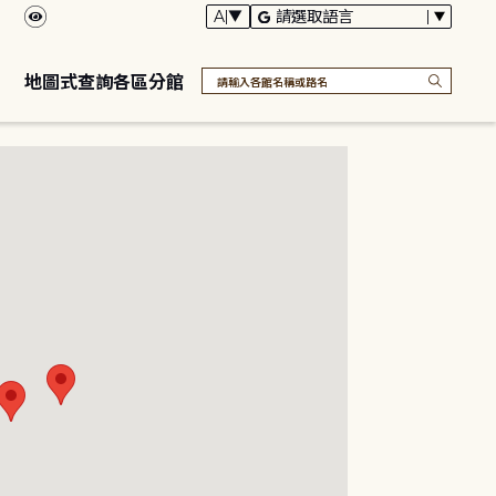
地圖式查詢各區分館