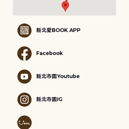
:::
新北愛BOOK APP
Facebook
新北市圖Youtube
新北市圖IG