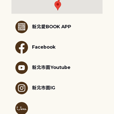
:::
新北愛BOOK APP
Facebook
新北市圖Youtube
新北市圖IG