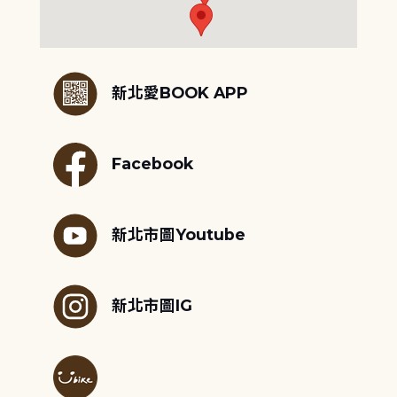
:::
新北愛BOOK APP
Facebook
新北市圖Youtube
新北市圖IG