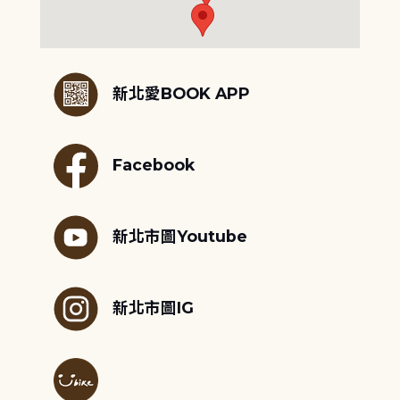
:::
新北愛BOOK APP
Facebook
新北市圖Youtube
新北市圖IG