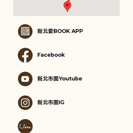
:::
新北愛BOOK APP
Facebook
新北市圖Youtube
新北市圖IG