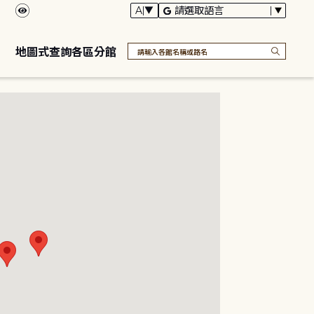
地圖式查詢各區分館