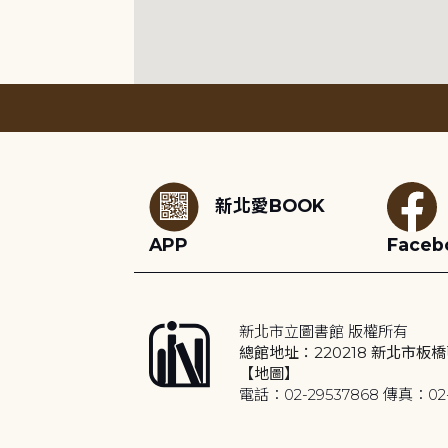
:::
新北愛BOOK
APP
Faceb
新北市立圖書館 版權所有
總館地址：220218 新北市板橋
【地圖】
電話：02-29537868 傳真：02-