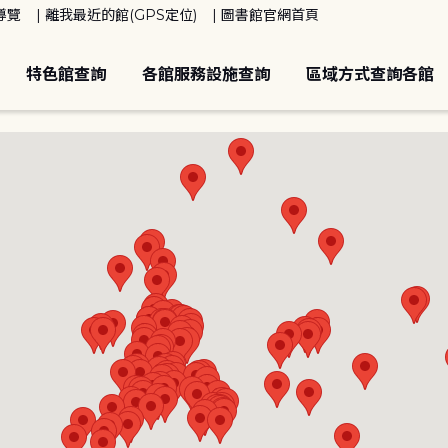
導覽
離我最近的館(GPS定位)
圖書館官網首頁
特色館查詢
各館服務設施查詢
區域方式查詢各館