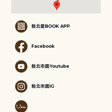
:::
新北愛BOOK APP
Facebook
新北市圖Youtube
新北市圖IG