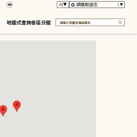
地圖式查詢各區分館