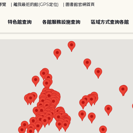
導覽
離我最近的館(GPS定位)
圖書館官網首頁
特色館查詢
各館服務設施查詢
區域方式查詢各館