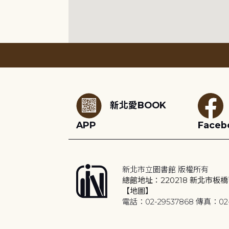
:::
新北愛BOOK
APP
Faceb
新北市立圖書館 版權所有
總館地址：220218 新北市板橋
【地圖】
電話：02-29537868 傳真：02-