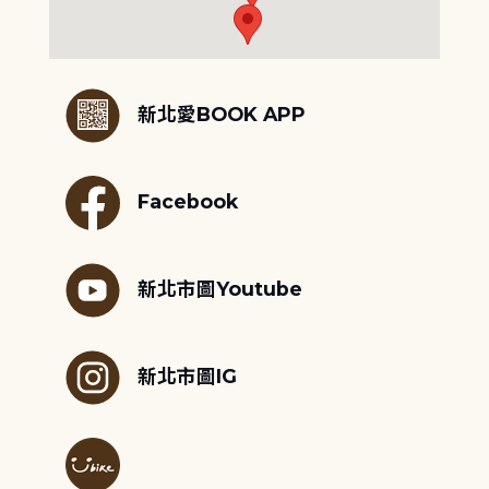
:::
新北愛BOOK APP
Facebook
新北市圖Youtube
新北市圖IG