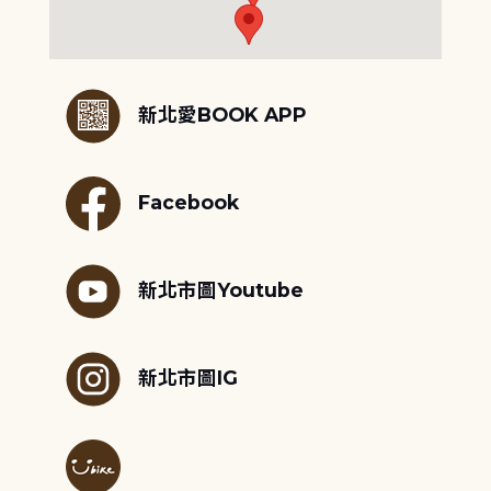
:::
新北愛BOOK APP
Facebook
新北市圖Youtube
新北市圖IG