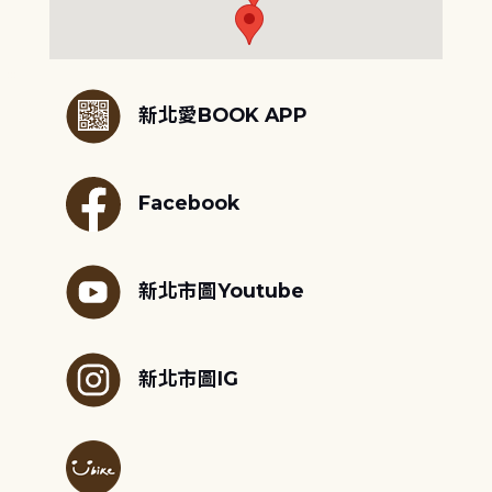
:::
新北愛BOOK APP
Facebook
新北市圖Youtube
新北市圖IG