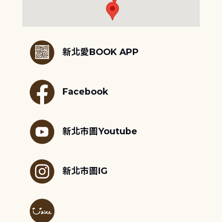
:::
新北愛BOOK APP
Facebook
新北市圖Youtube
新北市圖IG