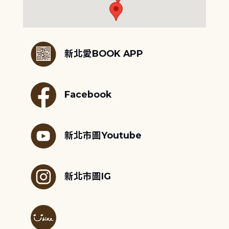
:::
新北愛BOOK APP
Facebook
新北市圖Youtube
新北市圖IG