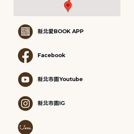
:::
新北愛BOOK APP
Facebook
新北市圖Youtube
新北市圖IG