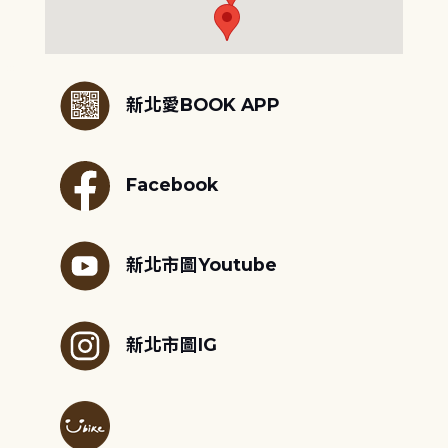
:::
新北愛BOOK APP
Facebook
新北市圖Youtube
新北市圖IG