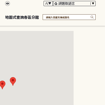
地圖式查詢各區分館