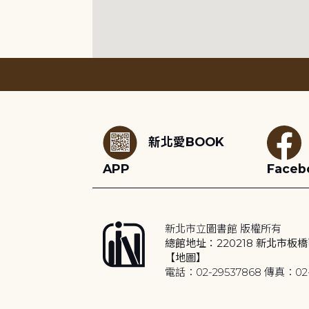
:::
新北愛BOOK
APP
Faceb
新北市立圖書館 版權所有
總館地址：220218 新北市板橋
【地圖】
電話：02-29537868 傳真：02-