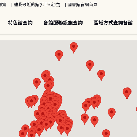
導覽
離我最近的館(GPS定位)
圖書館官網首頁
特色館查詢
各館服務設施查詢
區域方式查詢各館