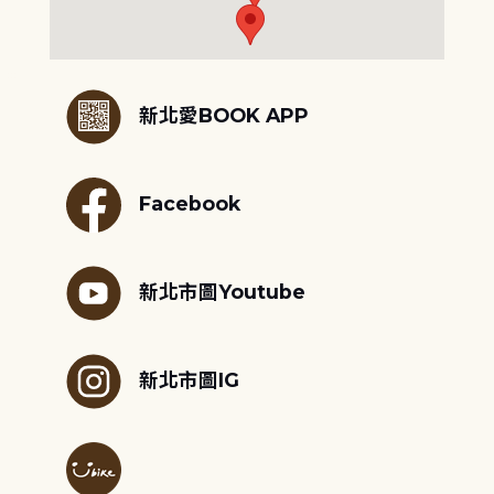
:::
新北愛BOOK APP
Facebook
新北市圖Youtube
新北市圖IG