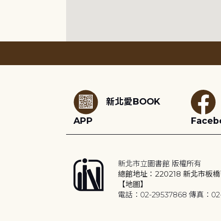
:::
新北愛BOOK
APP
Faceb
新北市立圖書館 版權所有
總館地址：220218 新北市板橋
【地圖】
電話：02-29537868 傳真：02-