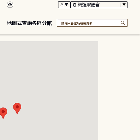
地圖式查詢各區分館