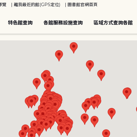
導覽
離我最近的館(GPS定位)
圖書館官網首頁
特色館查詢
各館服務設施查詢
區域方式查詢各館