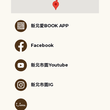
:::
新北愛BOOK APP
Facebook
新北市圖Youtube
新北市圖IG