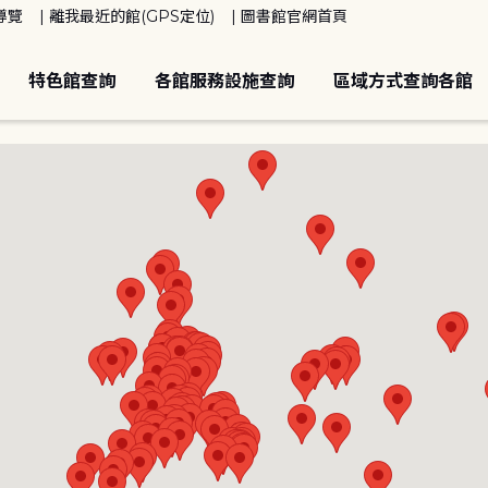
導覽
離我最近的館(GPS定位)
圖書館官網首頁
特色館查詢
各館服務設施查詢
區域方式查詢各館