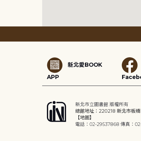
:::
新北愛BOOK
APP
Faceb
新北市立圖書館 版權所有
總館地址：220218 新北市板橋
【地圖】
電話：02-29537868 傳真：02-