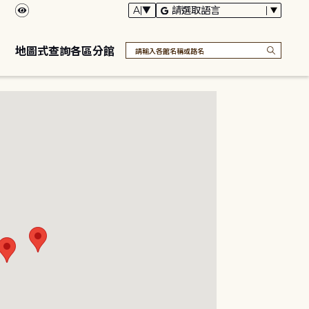
地圖式查詢各區分館