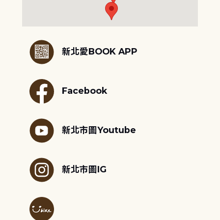
:::
新北愛BOOK APP
Facebook
新北市圖Youtube
新北市圖IG