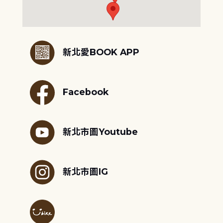
:::
新北愛BOOK APP
Facebook
新北市圖Youtube
新北市圖IG