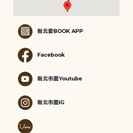
:::
新北愛BOOK APP
Facebook
新北市圖Youtube
新北市圖IG