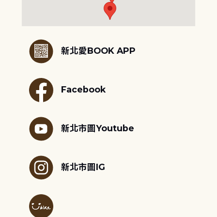
:::
新北愛BOOK APP
Facebook
新北市圖Youtube
新北市圖IG