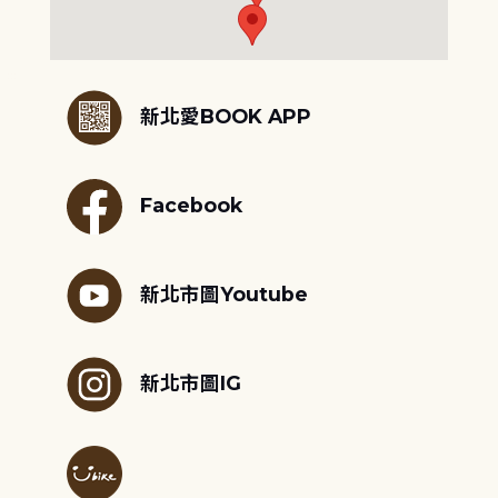
:::
新北愛BOOK APP
Facebook
新北市圖Youtube
新北市圖IG