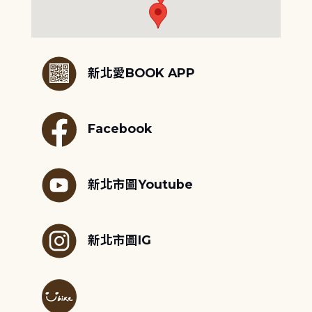
:::
新北愛BOOK APP
Facebook
新北市圖Youtube
新北市圖IG