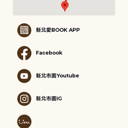
:::
新北愛BOOK APP
Facebook
新北市圖Youtube
新北市圖IG