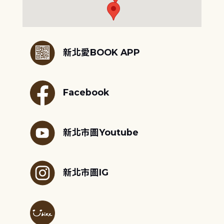
:::
新北愛BOOK APP
Facebook
新北市圖Youtube
新北市圖IG