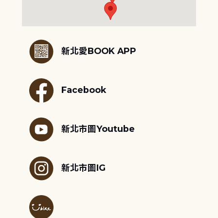
:::
新北愛BOOK APP
Facebook
新北市圖Youtube
新北市圖IG