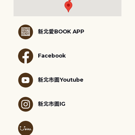
:::
新北愛BOOK APP
Facebook
新北市圖Youtube
新北市圖IG