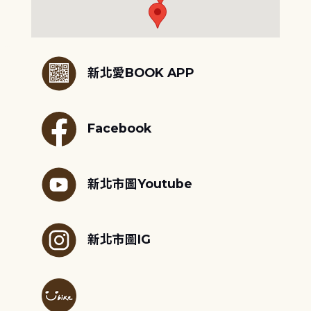
:::
新北愛BOOK APP
Facebook
新北市圖Youtube
新北市圖IG