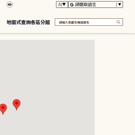
地圖式查詢各區分館