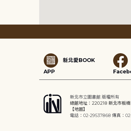
:::
新北愛BOOK
APP
Faceb
新北市立圖書館 版權所有
總館地址：220218 新北市板橋
【地圖】
電話：02-29537868 傳真：02-