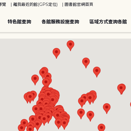
導覽
離我最近的館(GPS定位)
圖書館官網首頁
特色館查詢
各館服務設施查詢
區域方式查詢各館