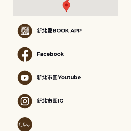
:::
新北愛BOOK APP
Facebook
新北市圖Youtube
新北市圖IG