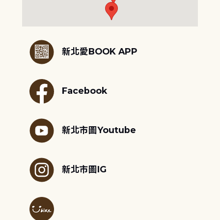
:::
新北愛BOOK APP
Facebook
新北市圖Youtube
新北市圖IG