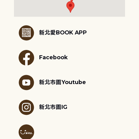
:::
新北愛BOOK APP
Facebook
新北市圖Youtube
新北市圖IG