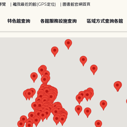
導覽
離我最近的館(GPS定位)
圖書館官網首頁
特色館查詢
各館服務設施查詢
區域方式查詢各館