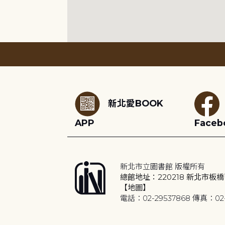
:::
新北愛BOOK
APP
Faceb
新北市立圖書館 版權所有
總館地址：220218 新北市板橋
【地圖】
電話：02-29537868 傳真：02-