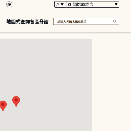
地圖式查詢各區分館