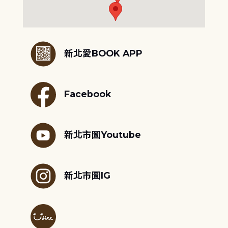
:::
新北愛BOOK APP
Facebook
新北市圖Youtube
新北市圖IG