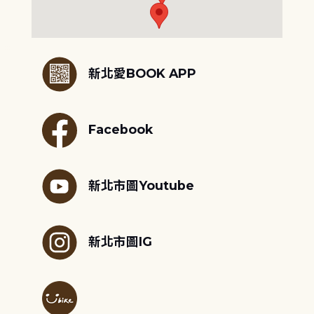
:::
新北愛BOOK APP
Facebook
新北市圖Youtube
新北市圖IG