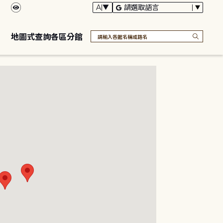
地圖式查詢各區分館