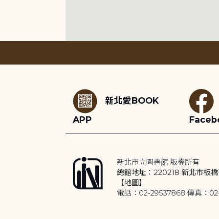
:::
新北愛BOOK
APP
Faceb
新北市立圖書館 版權所有
總館地址：220218 新北市板橋
【地圖】
電話：02-29537868 傳真：02-