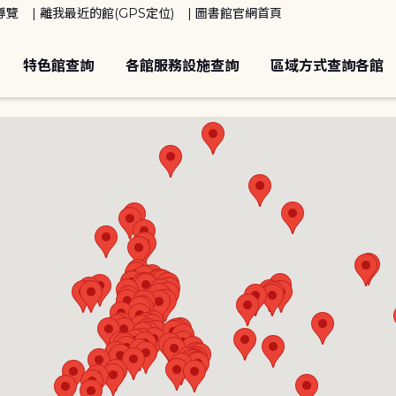
導覽
離我最近的館(GPS定位)
圖書館官網首頁
特色館查詢
各館服務設施查詢
區域方式查詢各館