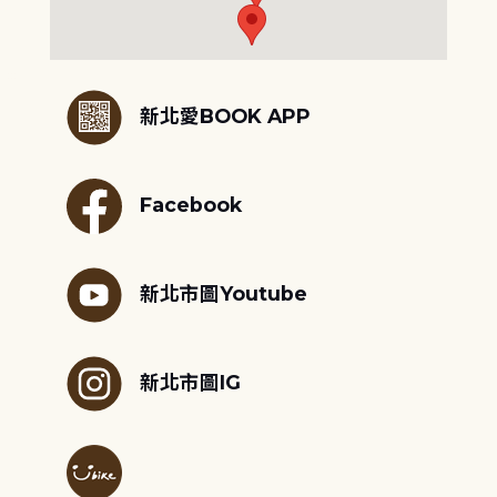
:::
新北愛BOOK APP
Facebook
新北市圖Youtube
新北市圖IG