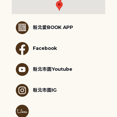
:::
新北愛BOOK APP
Facebook
新北市圖Youtube
新北市圖IG