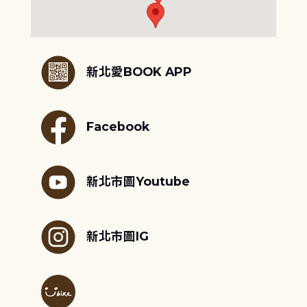
:::
新北愛BOOK APP
Facebook
新北市圖Youtube
新北市圖IG