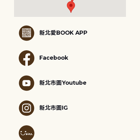
:::
新北愛BOOK APP
Facebook
新北市圖Youtube
新北市圖IG