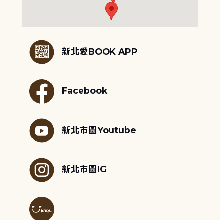
:::
新北愛BOOK APP
Facebook
新北市圖Youtube
新北市圖IG